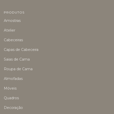
PRODUTOS
Amostras
Atelier
Cabeceiras
Capas de Cabeceira
Saias de Cama
Roupa de Cama
Almofadas
Móveis
Quadros
Decoração