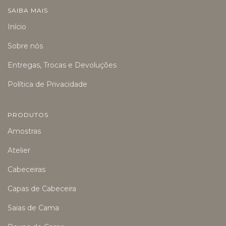
SAIBA MAIS
Início
Sobre nós
Entregas, Trocas e Devoluções
Política de Privacidade
PRODUTOS
Amostras
Atelier
Cabeceiras
Capas de Cabeceira
Saias de Cama