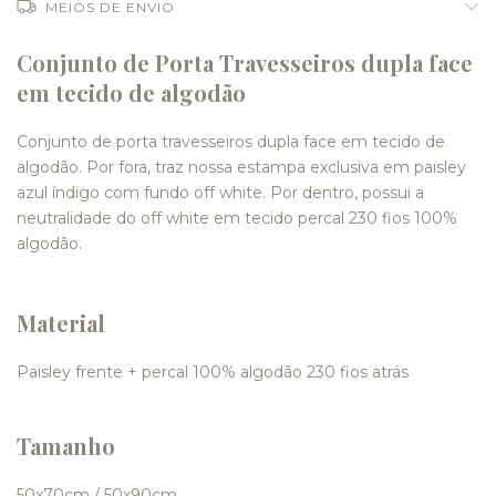
MEIOS DE ENVIO
Conjunto de Porta Travesseiros dupla face
em tecido de algodão
Conjunto de porta travesseiros dupla face em tecido de
algodão. Por fora, traz nossa estampa exclusiva em paisley
azul índigo com fundo off white. Por dentro, possui a
neutralidade do off white em tecido percal 230 fios 100%
algodão.
Material
Paisley frente + percal 100% algodão 230 fios atrás
Tamanho
50x70cm / 50x90cm