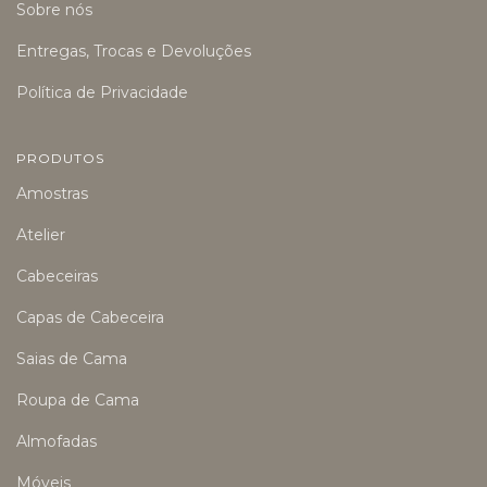
Sobre nós
Entregas, Trocas e Devoluções
Política de Privacidade
PRODUTOS
Amostras
Atelier
Cabeceiras
Capas de Cabeceira
Saias de Cama
Roupa de Cama
Almofadas
Móveis