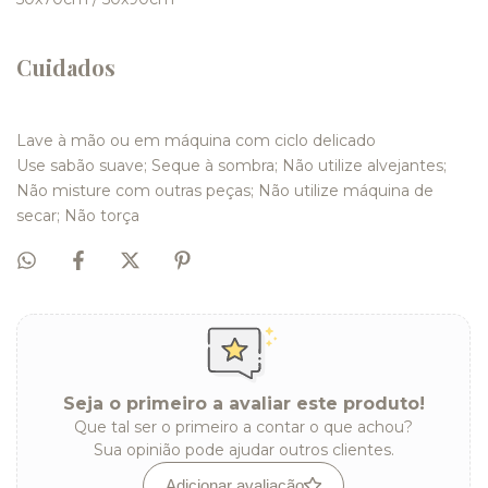
Cuidados
Lave à mão ou em máquina com ciclo delicado
Use sabão suave; Seque à sombra; Não utilize alvejantes;
Não misture com outras peças; Não utilize máquina de
secar; Não torça
Seja o primeiro a avaliar este produto!
Que tal ser o primeiro a contar o que achou?
Sua opinião pode ajudar outros clientes.
Adicionar avaliação