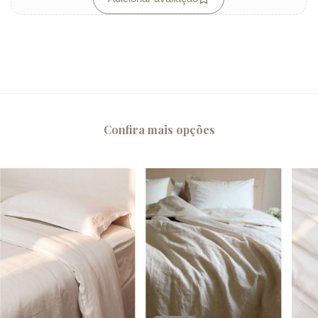
Confira mais opções