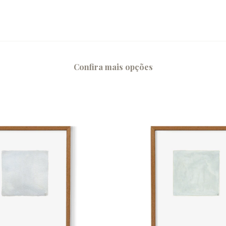
Confira mais opções