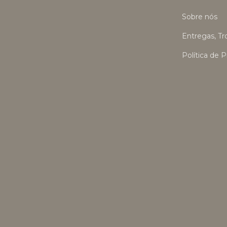
Sobre nós
Entregas, T
Política de 