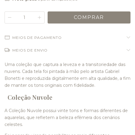
MEIOS DE PAGAMENTO
MEIOS DE ENVIO
Uma coleção que captura a leveza e a transitoriedade das
nuvens. Cada tela foi pintada à mão pelo artista Gabriel
Bonetti e reproduzida digitalmente em alta qualidade, a fim
de manter os tons originais com fidelidade.
Coleção Nuvole
A Coleção Nuvole possui vinte tons e formas diferentes de
aquarelas, que refletem a beleza efêmera dos cenários
celestes.