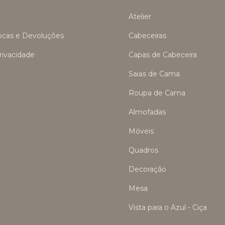
Atelier
rocas e Devoluções
Cabeceiras
Privacidade
Capas de Cabeceira
Saias de Cama
Roupa de Cama
Almofadas
Móveis
Quadros
Decoração
Mesa
Vista para o Azul - Ciça