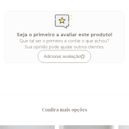
Seja o primeiro a avaliar este produto!
Que tal ser o primeiro a contar o que achou?
Sua opinião pode ajudar outros clientes.
Adicionar avaliação
Confira mais opções