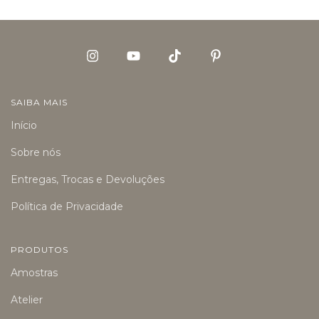
SAIBA MAIS
Início
Sobre nós
Entregas, Trocas e Devoluções
Política de Privacidade
PRODUTOS
Amostras
Atelier